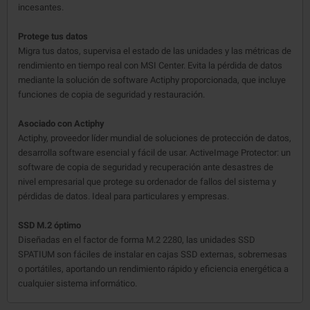
incesantes.
Protege tus datos
Migra tus datos, supervisa el estado de las unidades y las métricas de
rendimiento en tiempo real con MSI Center. Evita la pérdida de datos
mediante la solución de software Actiphy proporcionada, que incluye
funciones de copia de seguridad y restauración.
Asociado con Actiphy
Actiphy, proveedor líder mundial de soluciones de protección de datos,
desarrolla software esencial y fácil de usar. ActiveImage Protector: un
software de copia de seguridad y recuperación ante desastres de
nivel empresarial que protege su ordenador de fallos del sistema y
pérdidas de datos. Ideal para particulares y empresas.
SSD M.2 óptimo
Diseñadas en el factor de forma M.2 2280, las unidades SSD
SPATIUM son fáciles de instalar en cajas SSD externas, sobremesas
o portátiles, aportando un rendimiento rápido y eficiencia energética a
cualquier sistema informático.