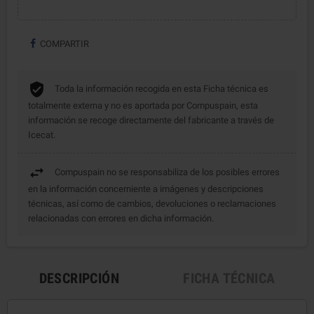
COMPARTIR
Toda la información recogida en esta Ficha técnica es
totalmente externa y no es aportada por Compuspain, esta
información se recoge directamente del fabricante a través de
Icecat.
Compuspain no se responsabiliza de los posibles errores
en la información concerniente a imágenes y descripciones
técnicas, así como de cambios, devoluciones o reclamaciones
relacionadas con errores en dicha información.
DESCRIPCIÓN
FICHA TÉCNICA