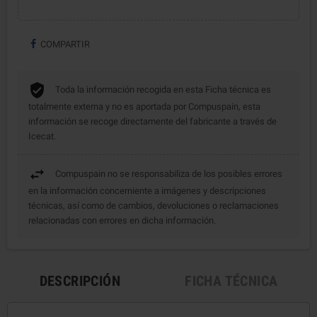
COMPARTIR
Toda la información recogida en esta Ficha técnica es
totalmente externa y no es aportada por Compuspain, esta
información se recoge directamente del fabricante a través de
Icecat.
Compuspain no se responsabiliza de los posibles errores
en la información concerniente a imágenes y descripciones
técnicas, así como de cambios, devoluciones o reclamaciones
relacionadas con errores en dicha información.
DESCRIPCIÓN
FICHA TÉCNICA