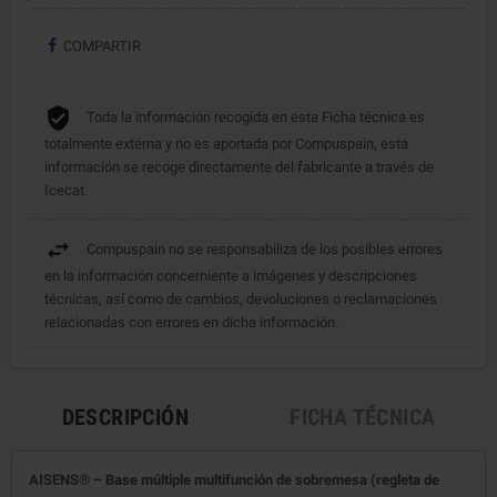
COMPARTIR
Toda la información recogida en esta Ficha técnica es
totalmente externa y no es aportada por Compuspain, esta
información se recoge directamente del fabricante a través de
Icecat.
Compuspain no se responsabiliza de los posibles errores
en la información concerniente a imágenes y descripciones
técnicas, así como de cambios, devoluciones o reclamaciones
relacionadas con errores en dicha información.
DESCRIPCIÓN
FICHA TÉCNICA
AISENS® – Base múltiple multifunción de sobremesa (regleta de