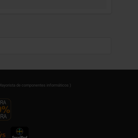
ayorista de componentes informáticos )