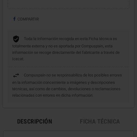
COMPARTIR
Toda la información recogida en esta Ficha técnica es
totalmente externa y no es aportada por Compuspain, esta
información se recoge directamente del fabricante a través de
Icecat.
Compuspain no se responsabiliza de los posibles errores
en la información concerniente a imágenes y descripciones
técnicas, así como de cambios, devoluciones o reclamaciones
relacionadas con errores en dicha información.
DESCRIPCIÓN
FICHA TÉCNICA