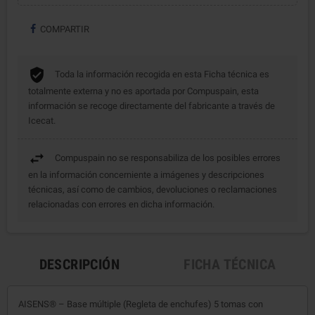
COMPARTIR
Toda la información recogida en esta Ficha técnica es
totalmente externa y no es aportada por Compuspain, esta
información se recoge directamente del fabricante a través de
Icecat.
Compuspain no se responsabiliza de los posibles errores
en la información concerniente a imágenes y descripciones
técnicas, así como de cambios, devoluciones o reclamaciones
relacionadas con errores en dicha información.
DESCRIPCIÓN
FICHA TÉCNICA
AISENS® – Base múltiple (Regleta de enchufes) 5 tomas con