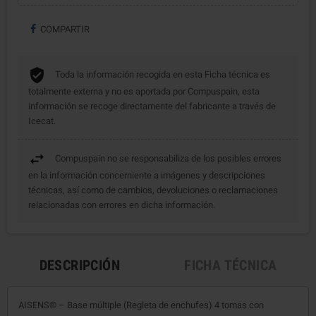
COMPARTIR
Toda la información recogida en esta Ficha técnica es
totalmente externa y no es aportada por Compuspain, esta
información se recoge directamente del fabricante a través de
Icecat.
Compuspain no se responsabiliza de los posibles errores
en la información concerniente a imágenes y descripciones
técnicas, así como de cambios, devoluciones o reclamaciones
relacionadas con errores en dicha información.
DESCRIPCIÓN
FICHA TÉCNICA
AISENS® – Base múltiple (Regleta de enchufes) 4 tomas con