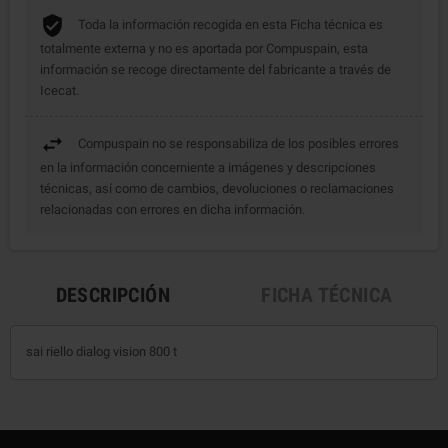
Toda la información recogida en esta Ficha técnica es
totalmente externa y no es aportada por Compuspain, esta
información se recoge directamente del fabricante a través de
Icecat.
Compuspain no se responsabiliza de los posibles errores
en la información concerniente a imágenes y descripciones
técnicas, así como de cambios, devoluciones o reclamaciones
relacionadas con errores en dicha información.
DESCRIPCIÓN
FICHA TÉCNICA
sai riello dialog vision 800 t