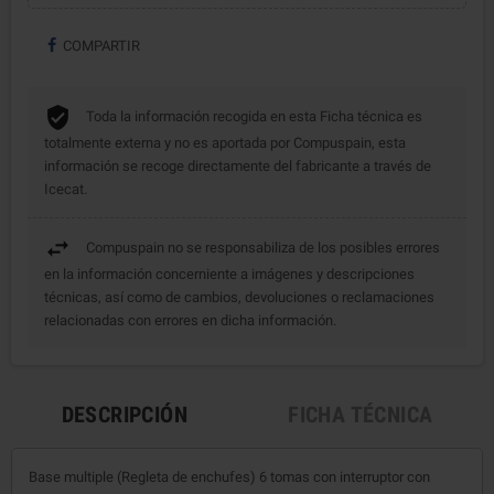
COMPARTIR
Toda la información recogida en esta Ficha técnica es
totalmente externa y no es aportada por Compuspain, esta
información se recoge directamente del fabricante a través de
Icecat.
Compuspain no se responsabiliza de los posibles errores
en la información concerniente a imágenes y descripciones
técnicas, así como de cambios, devoluciones o reclamaciones
relacionadas con errores en dicha información.
DESCRIPCIÓN
FICHA TÉCNICA
Base multiple (Regleta de enchufes) 6 tomas con interruptor con