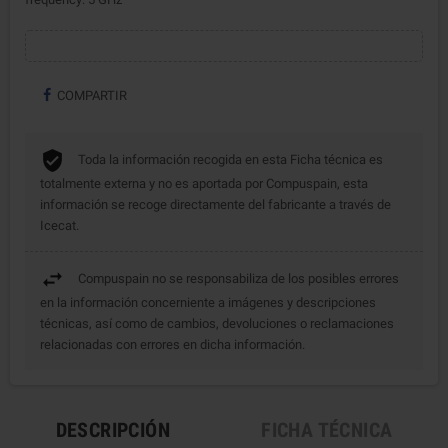
COMPARTIR
Toda la información recogida en esta Ficha técnica es
totalmente externa y no es aportada por Compuspain, esta
información se recoge directamente del fabricante a través de
Icecat.
Compuspain no se responsabiliza de los posibles errores
en la información concerniente a imágenes y descripciones
técnicas, así como de cambios, devoluciones o reclamaciones
relacionadas con errores en dicha información.
DESCRIPCIÓN
FICHA TÉCNICA