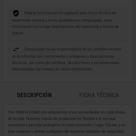
Toda la información recogida en esta Ficha técnica es
totalmente externa y no es aportada por Compuspain, esta
información se recoge directamente del fabricante a través de
Icecat.
Compuspain no se responsabiliza de los posibles errores
en la información concerniente a imágenes y descripciones
técnicas, así como de cambios, devoluciones o reclamaciones
relacionadas con errores en dicha información.
DESCRIPCIÓN
FICHA TÉCNICA
Con PANDA DOME nos adaptamos a tus necesidades en cada etapa
de tu vida. Nuestra cúpula de protección es flexible a la vez que
resistente y permite protegerte en todo momento y lugar. Pásate a un
plan superior o añade cualquiera de nuestros módulos de seguridad