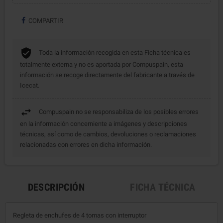
COMPARTIR
Toda la información recogida en esta Ficha técnica es
totalmente externa y no es aportada por Compuspain, esta
información se recoge directamente del fabricante a través de
Icecat.
Compuspain no se responsabiliza de los posibles errores
en la información concerniente a imágenes y descripciones
técnicas, así como de cambios, devoluciones o reclamaciones
relacionadas con errores en dicha información.
DESCRIPCIÓN
FICHA TÉCNICA
Regleta de enchufes de 4 tomas con interruptor