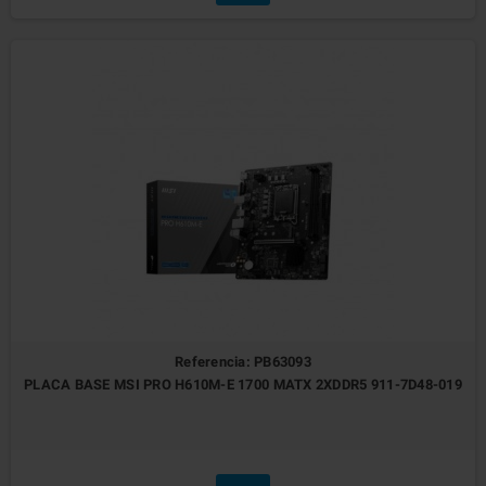
Referencia: PB63093
PLACA BASE MSI PRO H610M-E 1700 MATX 2XDDR5 911-7D48-019