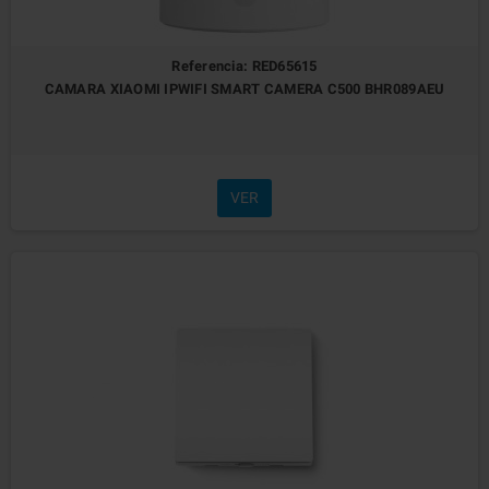
Referencia: RED65615
CAMARA XIAOMI IPWIFI SMART CAMERA C500 BHR089AEU
VER