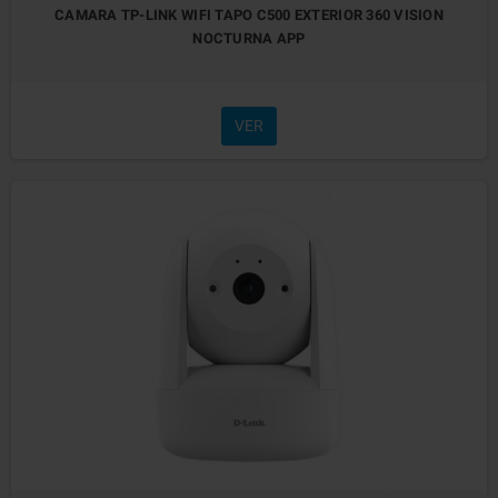
CAMARA TP-LINK WIFI TAPO C500 EXTERIOR 360 VISION
NOCTURNA APP
VER