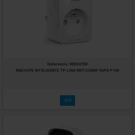
Referencia: RED50750
ENCHUFE INTELIGENTE TP-LINK WIFI 2300W TAPO P100
VER