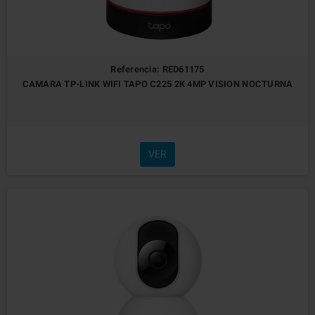
Referencia: RED61175
CAMARA TP-LINK WIFI TAPO C225 2K 4MP VISION NOCTURNA
VER