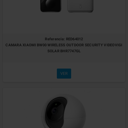
Referencia: RED64012
CAMARA XIAOMI BW00 WIRELESS OUTDOOR SECURITY VIDEOVIGI
SOLAR BHR7747GL
VER