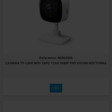
Referencia: RED64368
CAMARA TP-LINK WIFI TAPO TC60 1080P FHD VISION NOCTURNA
VER