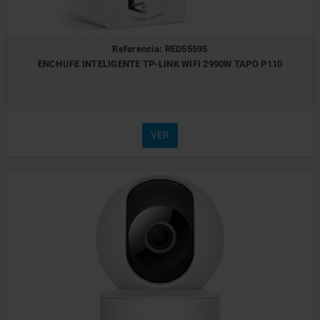
Referencia: RED55595
ENCHUFE INTELIGENTE TP-LINK WIFI 2990W TAPO P110
VER