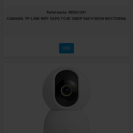
Referencia: RED61291
CAMARA TP-LINK WIFI TAPO TC40 1080P 360 VISION NOCTURNA
VER