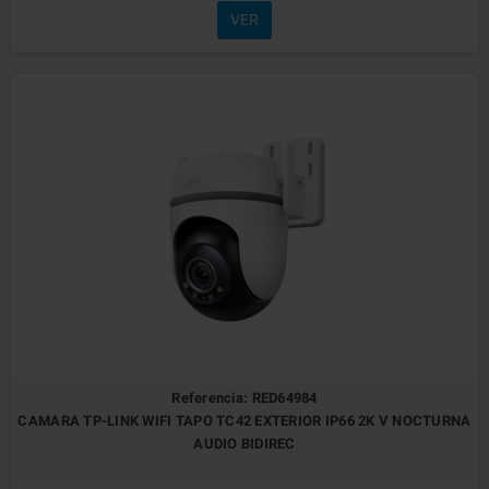
VER
Referencia: RED64984
CAMARA TP-LINK WIFI TAPO TC42 EXTERIOR IP66 2K V NOCTURNA
AUDIO BIDIREC