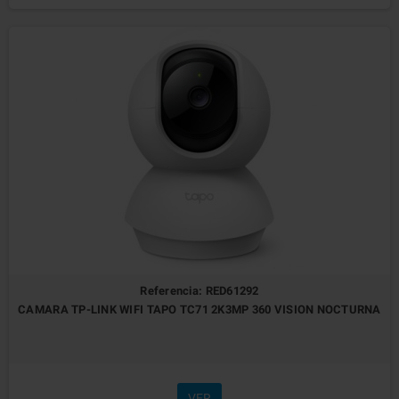
Referencia: RED61292
CAMARA TP-LINK WIFI TAPO TC71 2K3MP 360 VISION NOCTURNA
VER