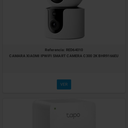
Referencia: RED64010
CAMARA XIAOMI IPWIFI SMART CAMERA C300 2K BHR9166EU
VER