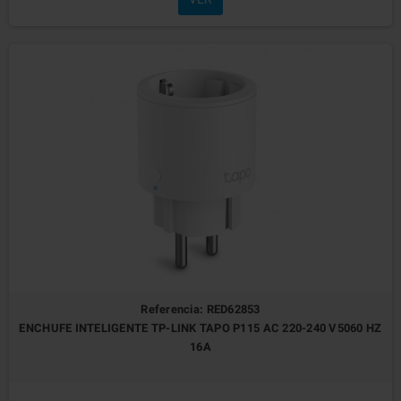
Referencia: RED62853
ENCHUFE INTELIGENTE TP-LINK TAPO P115 AC 220-240 V5060 HZ
16A