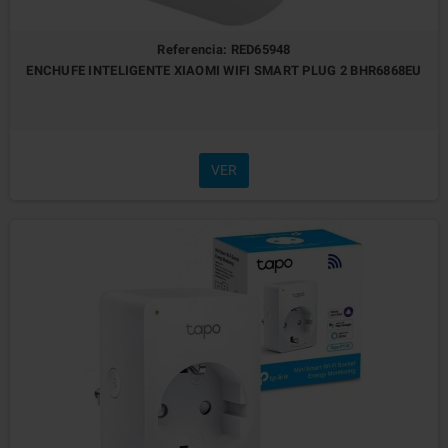
Referencia: RED65948
ENCHUFE INTELIGENTE XIAOMI WIFI SMART PLUG 2 BHR6868EU
VER