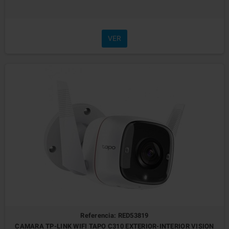
VER
Referencia: RED53819
CAMARA TP-LINK WIFI TAPO C310 EXTERIOR-INTERIOR VISION