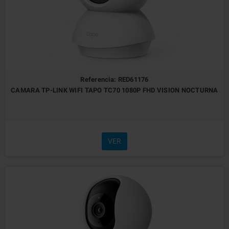
Referencia: RED61176
CAMARA TP-LINK WIFI TAPO TC70 1080P FHD VISION NOCTURNA
VER