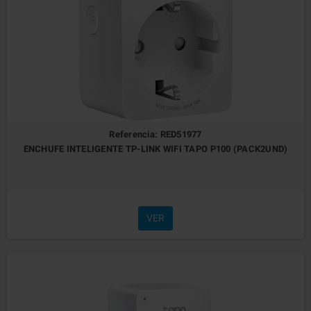
Referencia: RED51977
ENCHUFE INTELIGENTE TP-LINK WIFI TAPO P100 (PACK2UND)
VER