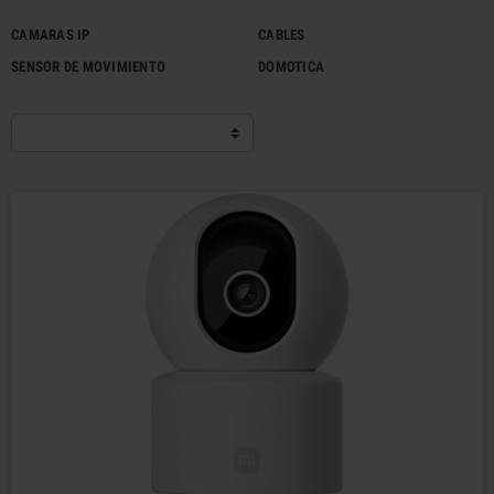
CAMARAS IP
CABLES
SENSOR DE MOVIMIENTO
DOMOTICA