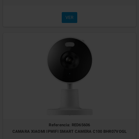
VER
Referencia: RED65606
CAMARA XIAOMI IPWIFI SMART CAMERA C100 BHR07VOGL