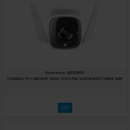
Referencia: RED58803
CAMARA TP-LINK WIFI TAPO TC65 IP66 VISION NOCTURNA 3MP
VER