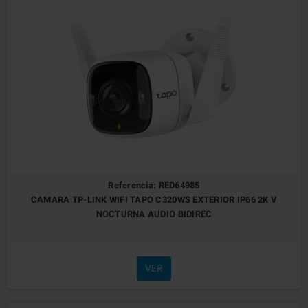
Referencia: RED64985
CAMARA TP-LINK WIFI TAPO C320WS EXTERIOR IP66 2K V
NOCTURNA AUDIO BIDIREC
VER