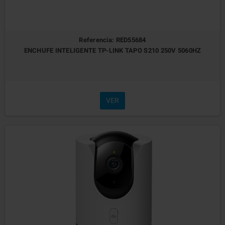
Referencia: RED55684
ENCHUFE INTELIGENTE TP-LINK TAPO S210 250V 5060HZ
VER