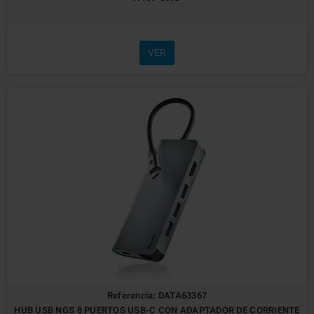
VER
Referencia: DATA63367
HUB USB NGS 8 PUERTOS USB-C CON ADAPTADOR DE CORRIENTE