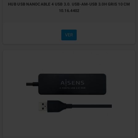
HUB USB NANOCABLE 4 USB 3.0. USB-AM-USB 3.0H GRIS 10 CM
10.16.4402
VER