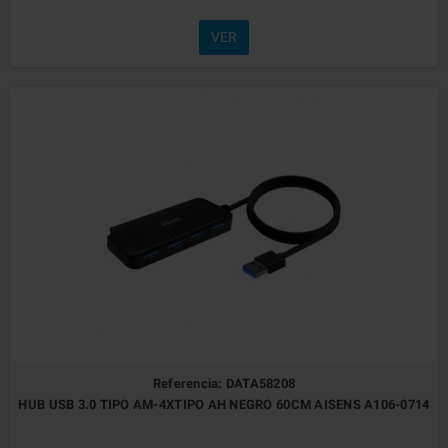
VER
Referencia: DATA58208
HUB USB 3.0 TIPO AM-4XTIPO AH NEGRO 60CM AISENS A106-0714