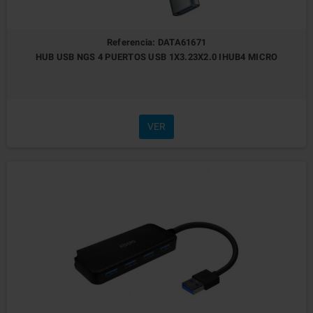
Referencia: DATA61671
HUB USB NGS 4 PUERTOS USB 1X3.23X2.0 IHUB4 MICRO
VER