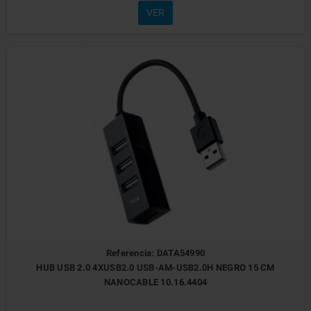
VER
Referencia: DATA54990
HUB USB 2.0 4XUSB2.0 USB-AM-USB2.0H NEGRO 15 CM
NANOCABLE 10.16.4404