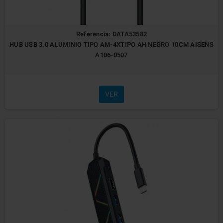
Referencia: DATA53582
HUB USB 3.0 ALUMINIO TIPO AM-4XTIPO AH NEGRO 10CM AISENS
A106-0507
VER