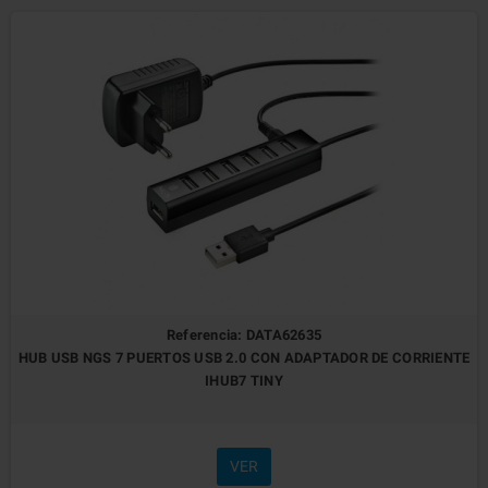
Referencia: DATA62635
HUB USB NGS 7 PUERTOS USB 2.0 CON ADAPTADOR DE CORRIENTE
IHUB7 TINY
VER