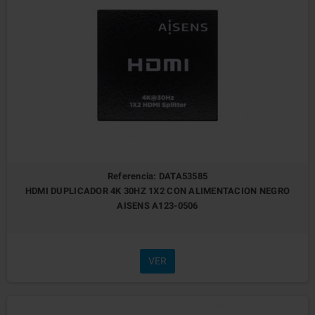
Referencia: DATA53585
HDMI DUPLICADOR 4K 30HZ 1X2 CON ALIMENTACION NEGRO
AISENS A123-0506
VER