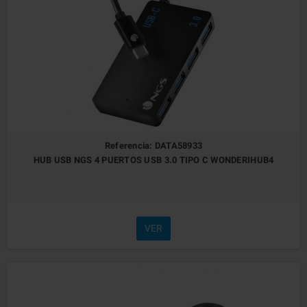
Referencia: DATA58933
HUB USB NGS 4 PUERTOS USB 3.0 TIPO C WONDERIHUB4
VER