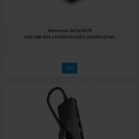
Referencia: DATA63375
HUB USB NGS 4 PUERTOS USB 3.0 IHUB3.0TINY
VER