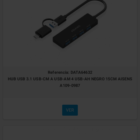
Referencia: DATA64632
HUB USB 3.1 USB-CM A USB-AM 4 USB-AH NEGRO 15CM AISENS
A109-0987
VER