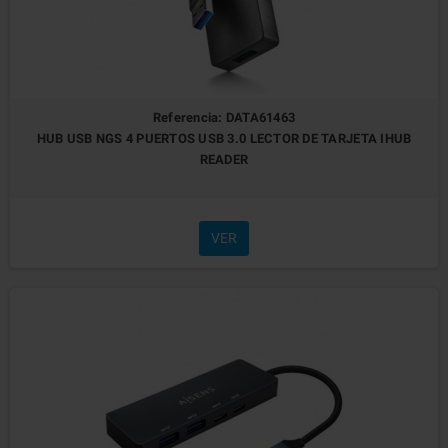
Referencia: DATA61463
HUB USB NGS 4 PUERTOS USB 3.0 LECTOR DE TARJETA IHUB
READER
VER