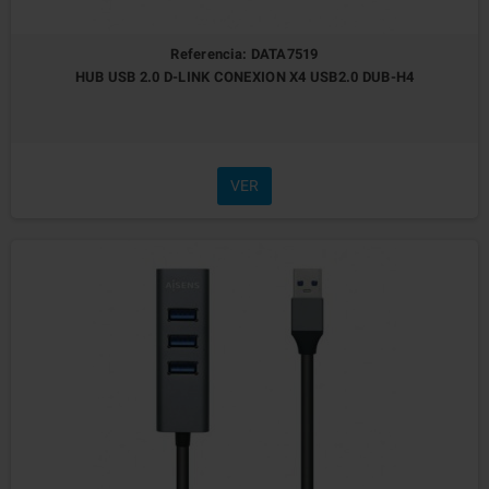
Referencia: DATA7519
HUB USB 2.0 D-LINK CONEXION X4 USB2.0 DUB-H4
VER