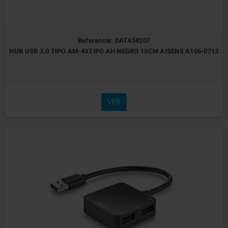
Referencia: DATA58207
HUB USB 3.0 TIPO AM-4XTIPO AH NEGRO 15CM AISENS A106-0713
VER