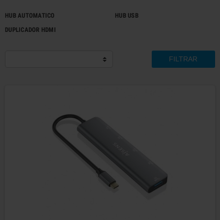
HUB AUTOMATICO
HUB USB
DUPLICADOR HDMI
FILTRAR