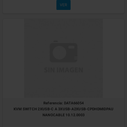
VER
Referencia: DATA66054
KVM SWITCH 2XUSB-C A 3XUSB-A2XUSB-CPDHDMIDPAU
NANOCABLE 10.12.0003