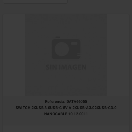
Referencia: DATA66055
SWITCH 2XUSB 3.0USB-C 5V A 2XUSB-A3.02XUSB-C3.0
NANOCABLE 10.12.0011