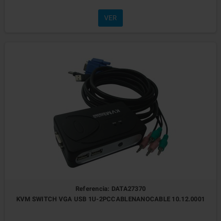
VER
Referencia: DATA27370
KVM SWITCH VGA USB 1U-2PCCABLENANOCABLE 10.12.0001