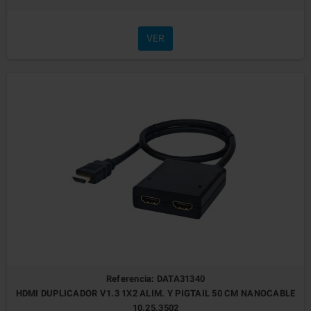
VER
Referencia: DATA31340
HDMI DUPLICADOR V1.3 1X2 ALIM. Y PIGTAIL 50 CM NANOCABLE
10.25.3502