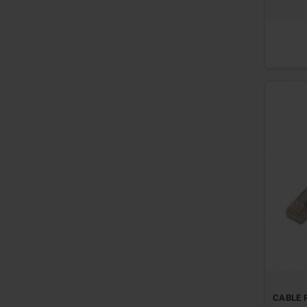
CABLE R