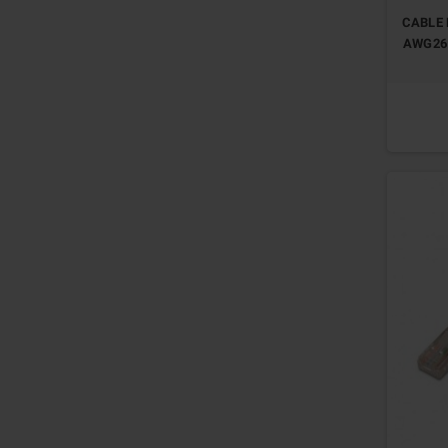
CABLE 
AWG26 