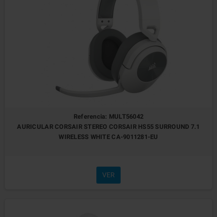
Referencia: MULT56042
AURICULAR CORSAIR STEREO CORSAIR HS55 SURROUND 7.1
WIRELESS WHITE CA-9011281-EU
VER