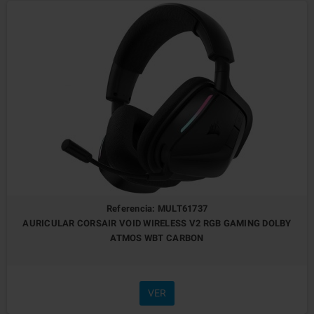
Referencia: MULT61737
AURICULAR CORSAIR VOID WIRELESS V2 RGB GAMING DOLBY
ATMOS WBT CARBON
VER