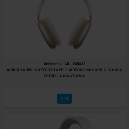
Referencia: MULT65033
AURICULARES BLUETOOTH APPLE AIRPODS MAX USB-C BLANCO
ESTRELLA MWW53ZMA
VER