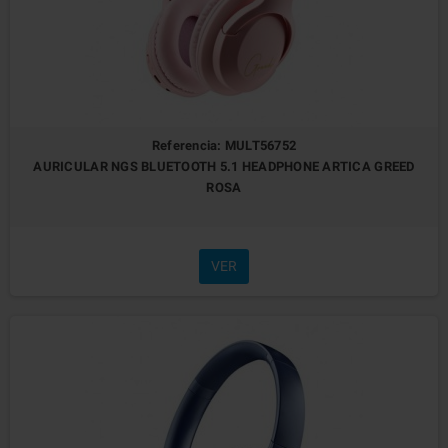
Referencia: MULT56752
AURICULAR NGS BLUETOOTH 5.1 HEADPHONE ARTICA GREED
ROSA
VER