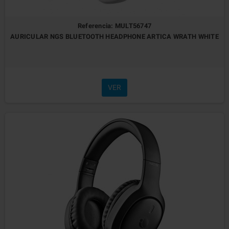
Referencia: MULT56747
AURICULAR NGS BLUETOOTH HEADPHONE ARTICA WRATH WHITE
VER