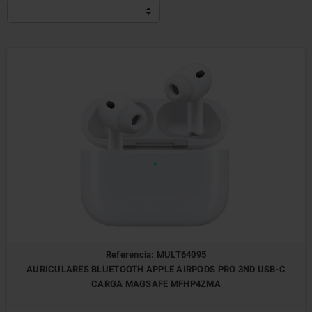
Referencia: MULT64095
AURICULARES BLUETOOTH APPLE AIRPODS PRO 3ND USB-C
CARGA MAGSAFE MFHP4ZMA