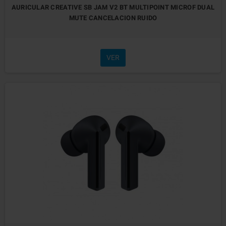
AURICULAR CREATIVE SB JAM V2 BT MULTIPOINT MICROF DUAL
MUTE CANCELACION RUIDO
VER