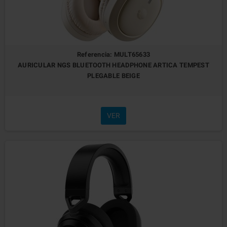
Referencia: MULT65633
AURICULAR NGS BLUETOOTH HEADPHONE ARTICA TEMPEST
PLEGABLE BEIGE
VER