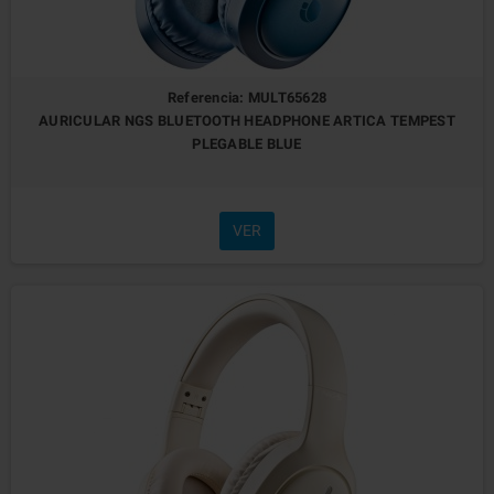
Referencia: MULT65628
AURICULAR NGS BLUETOOTH HEADPHONE ARTICA TEMPEST
PLEGABLE BLUE
VER