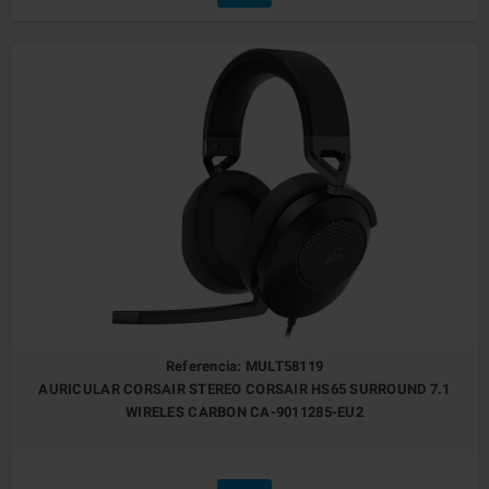
Referencia: MULT58119
AURICULAR CORSAIR STEREO CORSAIR HS65 SURROUND 7.1
WIRELES CARBON CA-9011285-EU2