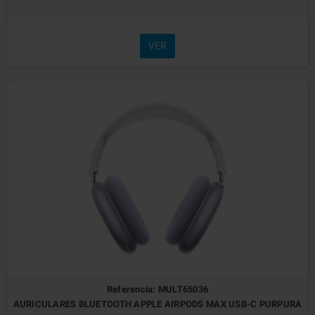
VER
Referencia: MULT65036
AURICULARES BLUETOOTH APPLE AIRPODS MAX USB-C PURPURA