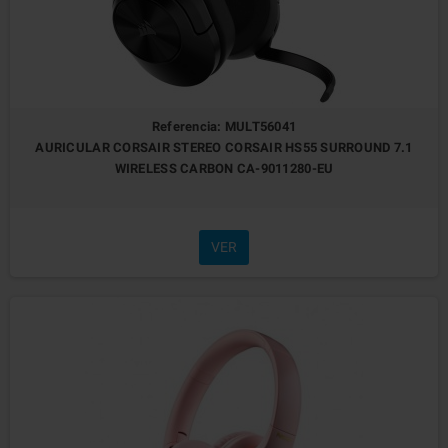
Referencia: MULT56041
AURICULAR CORSAIR STEREO CORSAIR HS55 SURROUND 7.1
WIRELESS CARBON CA-9011280-EU
VER