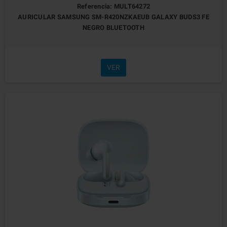
Referencia: MULT64272
AURICULAR SAMSUNG SM-R420NZKAEUB GALAXY BUDS3 FE
NEGRO BLUETOOTH
VER