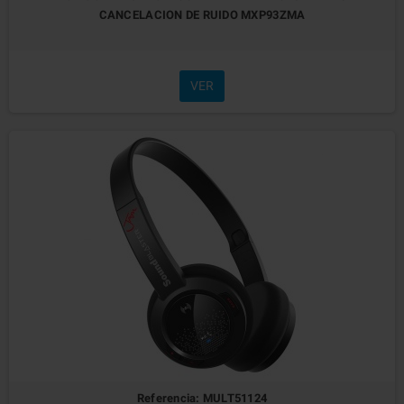
CANCELACION DE RUIDO MXP93ZMA
VER
Referencia: MULT51124