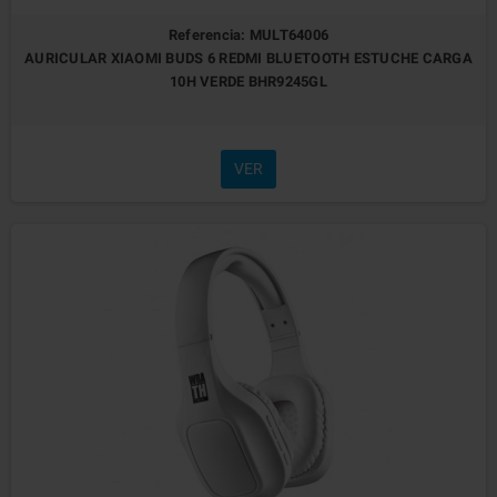
Referencia: MULT64006
AURICULAR XIAOMI BUDS 6 REDMI BLUETOOTH ESTUCHE CARGA
10H VERDE BHR9245GL
VER