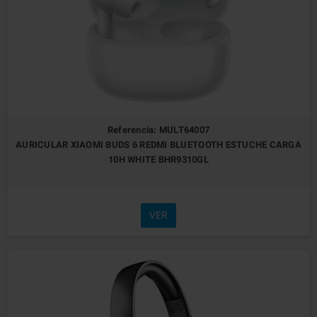
Referencia: MULT64007
AURICULAR XIAOMI BUDS 6 REDMI BLUETOOTH ESTUCHE CARGA
10H WHITE BHR9310GL
VER