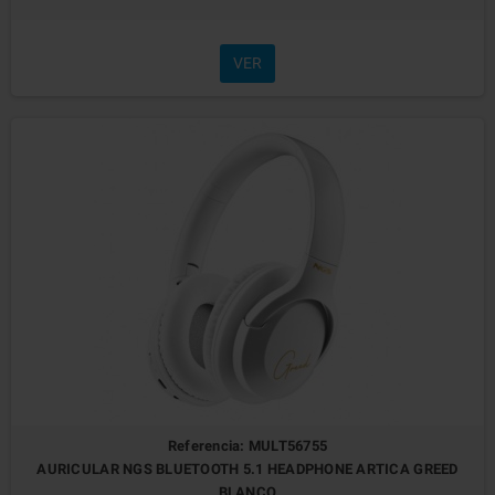
VER
Referencia: MULT56755
AURICULAR NGS BLUETOOTH 5.1 HEADPHONE ARTICA GREED
BLANCO