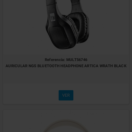
Referencia: MULT56746
AURICULAR NGS BLUETOOTH HEADPHONE ARTICA WRATH BLACK
VER