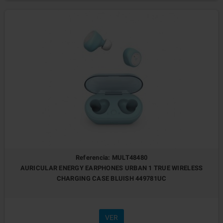
Referencia: MULT48480
AURICULAR ENERGY EARPHONES URBAN 1 TRUE WIRELESS
CHARGING CASE BLUISH 449781UC
VER