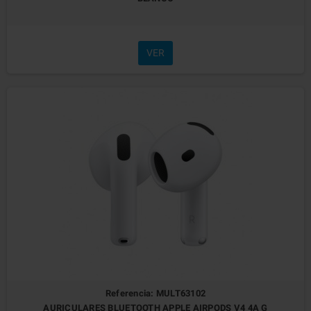
VER
Referencia: MULT63102
AURICULARES BLUETOOTH APPLE AIRPODS V4 4A G