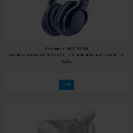
Referencia: MULT56754
AURICULAR NGS BLUETOOTH 5.1 HEADPHONE ARTICA GREED
AZUL
VER