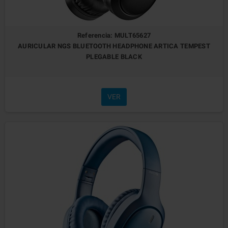
Referencia: MULT65627
AURICULAR NGS BLUETOOTH HEADPHONE ARTICA TEMPEST
PLEGABLE BLACK
VER