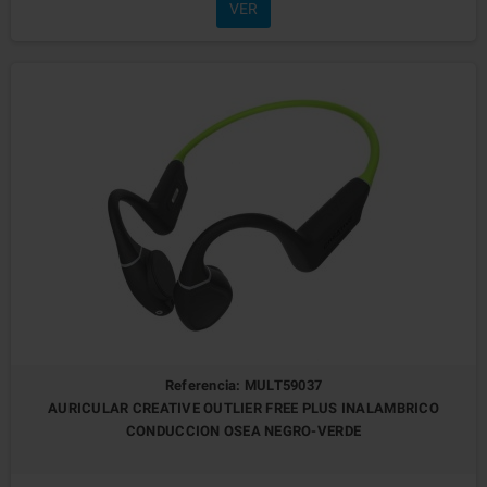
VER
Referencia: MULT59037
AURICULAR CREATIVE OUTLIER FREE PLUS INALAMBRICO
CONDUCCION OSEA NEGRO-VERDE