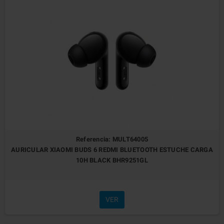
Referencia: MULT64005
AURICULAR XIAOMI BUDS 6 REDMI BLUETOOTH ESTUCHE CARGA
10H BLACK BHR9251GL
VER