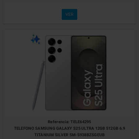
VER
Referencia: TELE64295
TELEFONO SAMSUNG GALAXY S25 ULTRA 12GB 512GB 6.9
TITANIUM SILVER SM-S938BZSGEUB