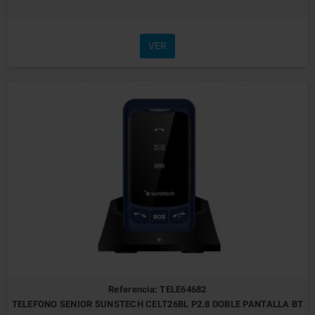
VER
Referencia: TELE64682
TELEFONO SENIOR SUNSTECH CELT26BL P2.8 DOBLE PANTALLA BT