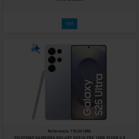
VER
Referencia: TELE61886
TELEFONO SAMSUNG GALAXY S25 ULTRA 12GB 512GB 6.9