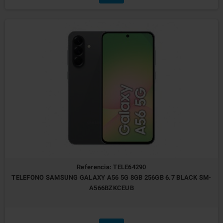
Referencia: TELE64290
TELEFONO SAMSUNG GALAXY A56 5G 8GB 256GB 6.7 BLACK SM-
A566BZKCEUB