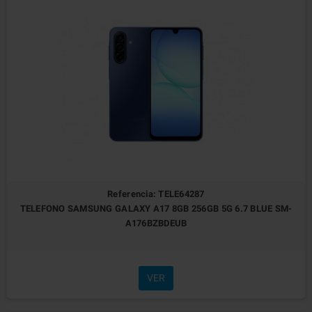
Referencia: TELE64287
TELEFONO SAMSUNG GALAXY A17 8GB 256GB 5G 6.7 BLUE SM-
A176BZBDEUB
VER