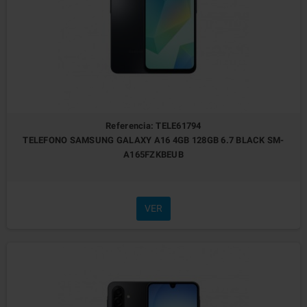
Referencia: TELE61794
TELEFONO SAMSUNG GALAXY A16 4GB 128GB 6.7 BLACK SM-
A165FZKBEUB
VER