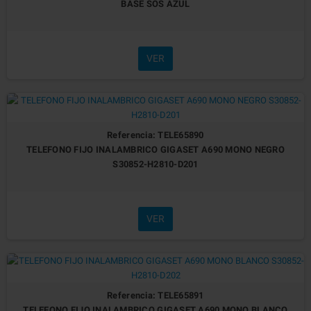
BASE SOS AZUL
VER
Referencia: TELE65890
TELEFONO FIJO INALAMBRICO GIGASET A690 MONO NEGRO
S30852-H2810-D201
VER
Referencia: TELE65891
TELEFONO FIJO INALAMBRICO GIGASET A690 MONO BLANCO