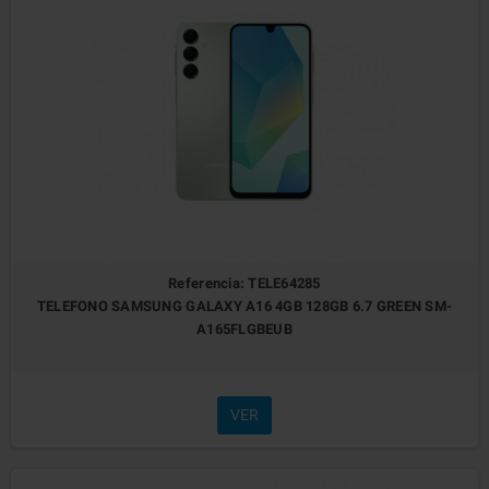
Referencia: TELE64285
TELEFONO SAMSUNG GALAXY A16 4GB 128GB 6.7 GREEN SM-
A165FLGBEUB
VER