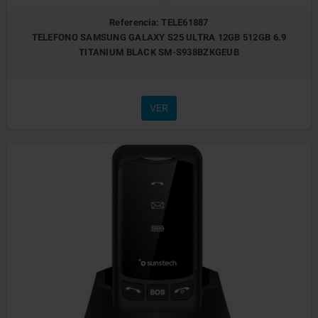
Referencia: TELE61887
TELEFONO SAMSUNG GALAXY S25 ULTRA 12GB 512GB 6.9
TITANIUM BLACK SM-S938BZKGEUB
VER