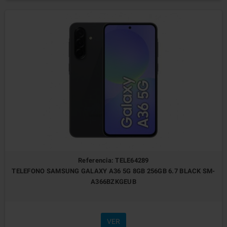
Referencia: TELE64289
TELEFONO SAMSUNG GALAXY A36 5G 8GB 256GB 6.7 BLACK SM-
A366BZKGEUB
VER