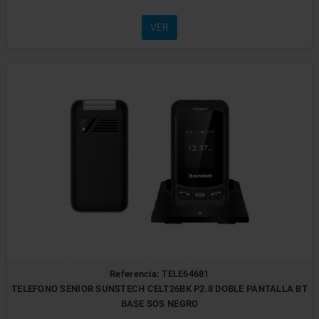
VER
Referencia: TELE64681
TELEFONO SENIOR SUNSTECH CELT26BK P2.8 DOBLE PANTALLA BT
BASE SOS NEGRO