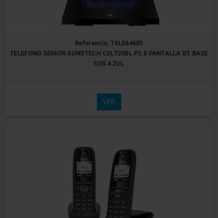
Referencia: TELE64685
TELEFONO SENIOR SUNSTECH CELT25BL P2.8 PANTALLA BT BASE
SOS AZUL
VER