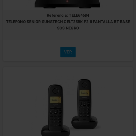
Referencia: TELE64684
TELEFONO SENIOR SUNSTECH CELT25BK P2.8 PANTALLA BT BASE
SOS NEGRO
VER