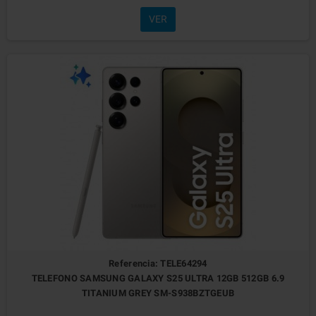
VER
Referencia: TELE64294
TELEFONO SAMSUNG GALAXY S25 ULTRA 12GB 512GB 6.9
TITANIUM GREY SM-S938BZTGEUB