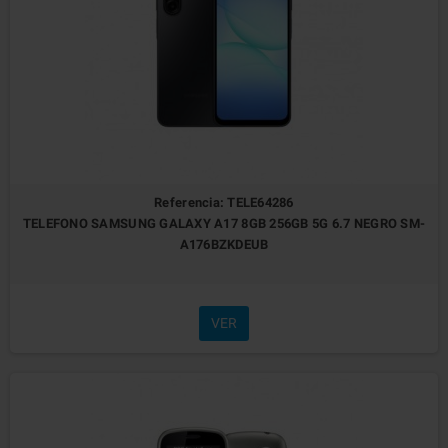
Referencia: TELE64286
TELEFONO SAMSUNG GALAXY A17 8GB 256GB 5G 6.7 NEGRO SM-
A176BZKDEUB
VER