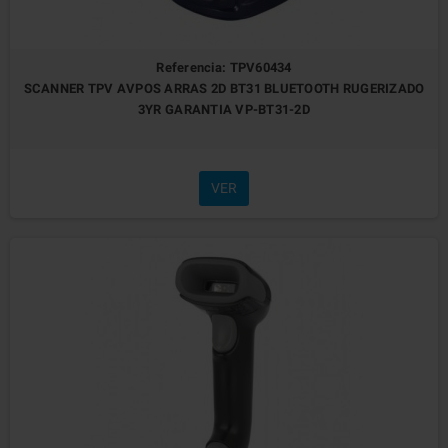
Referencia: TPV60434
SCANNER TPV AVPOS ARRAS 2D BT31 BLUETOOTH RUGERIZADO
3YR GARANTIA VP-BT31-2D
VER