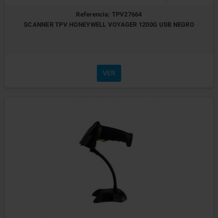
Referencia: TPV27664
SCANNER TPV HONEYWELL VOYAGER 1200G USB NEGRO
VER