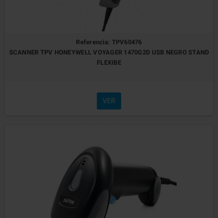
Referencia: TPV60476
SCANNER TPV HONEYWELL VOYAGER 1470G2D USB NEGRO STAND
FLEXIBE
VER