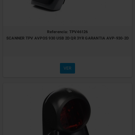
Referencia: TPV46126
SCANNER TPV AVPOS 930 USB 2D QR 3YR GARANTIA AVP-930-2D
VER