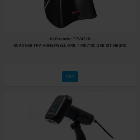
Referencia: TPV4220
SCANNER TPV HONEYWELL ORBIT MK7120 USB KIT NEGRO
VER