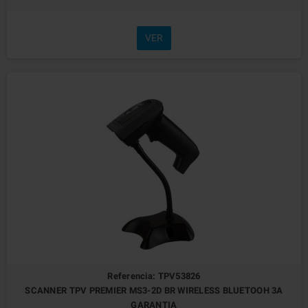
VER
Referencia: TPV53826
SCANNER TPV PREMIER MS3-2D BR WIRELESS BLUETOOH 3A
GARANTIA