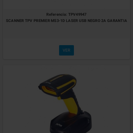
Referencia: TPV49947
SCANNER TPV PREMIER MS3-1D LASER USB NEGRO 2A GARANTIA
VER