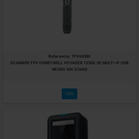
Referencia: TPV60380
SCANNER TPV HONEYWELL VOYAGER 1350G 2D MULTI-IF USB
NEGRO SIN STAND
VER