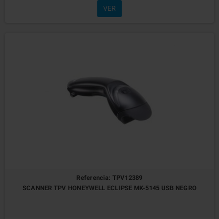
VER
Referencia: TPV12389
SCANNER TPV HONEYWELL ECLIPSE MK-5145 USB NEGRO