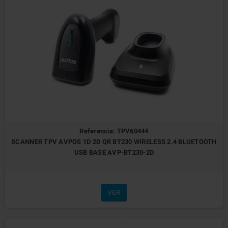
Referencia: TPV60444
SCANNER TPV AVPOS 1D 2D QR BT230 WIRELESS 2.4 BLUETOOTH
USB BASE AVP-BT230-2D
VER