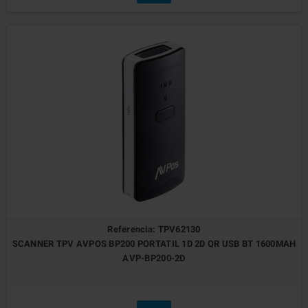
Referencia: TPV62130
SCANNER TPV AVPOS BP200 PORTATIL 1D 2D QR USB BT 1600MAH
AVP-BP200-2D