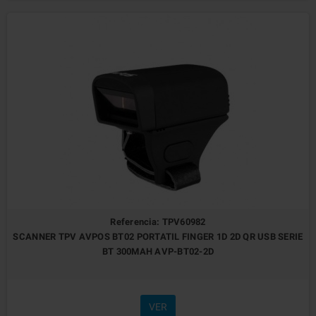
Referencia: TPV60982
SCANNER TPV AVPOS BT02 PORTATIL FINGER 1D 2D QR USB SERIE
BT 300MAH AVP-BT02-2D
VER