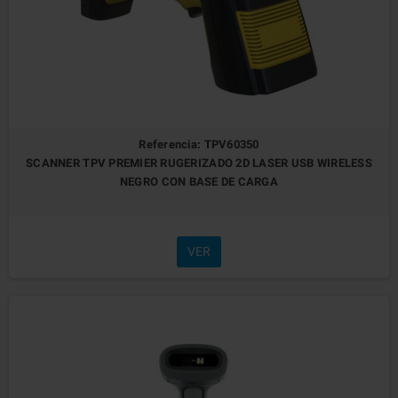
Referencia: TPV60350
SCANNER TPV PREMIER RUGERIZADO 2D LASER USB WIRELESS
NEGRO CON BASE DE CARGA
VER