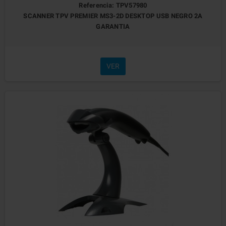
Referencia: TPV57980
SCANNER TPV PREMIER MS3-2D DESKTOP USB NEGRO 2A
GARANTIA
VER