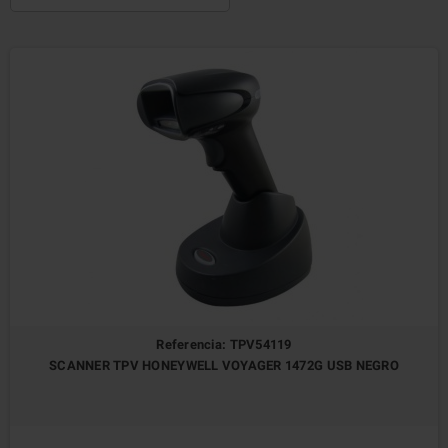
Referencia: TPV54119
SCANNER TPV HONEYWELL VOYAGER 1472G USB NEGRO