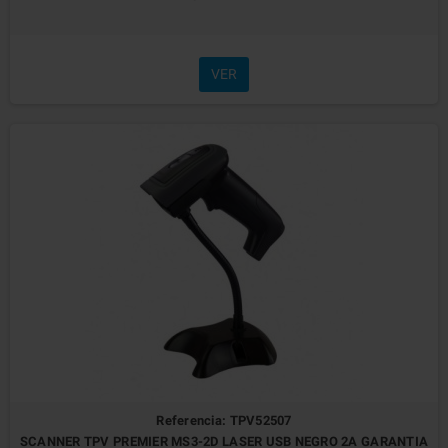
VER
Referencia: TPV52507
SCANNER TPV PREMIER MS3-2D LASER USB NEGRO 2A GARANTIA