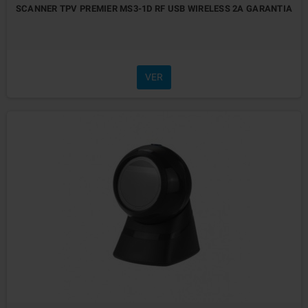
SCANNER TPV PREMIER MS3-1D RF USB WIRELESS 2A GARANTIA
VER