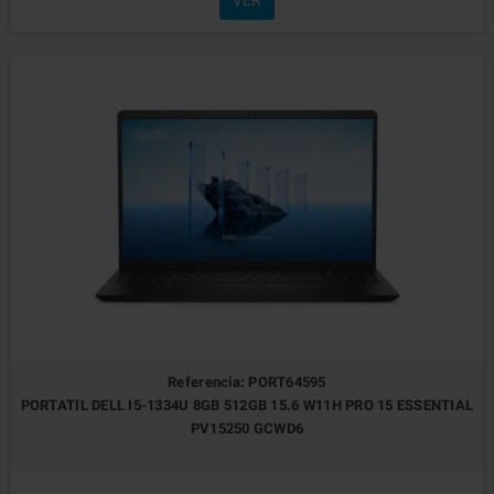
VER
Referencia: PORT64595
PORTATIL DELL I5-1334U 8GB 512GB 15.6 W11H PRO 15 ESSENTIAL
PV15250 GCWD6