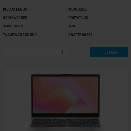
DISCOS DUROS
MEMORIAS
ORDENADORES
PORTATILES
SERVIDORES
TPV
TARJETAS DE SONIDO
ADAPTADORES
FILTRAR