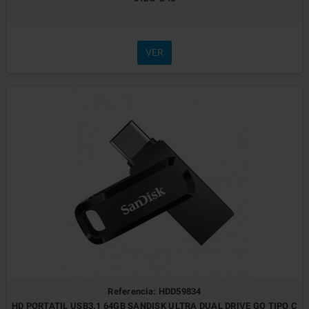
VER
Referencia: HDD59834
HD PORTATIL USB3.1 64GB SANDISK ULTRA DUAL DRIVE GO TIPO C