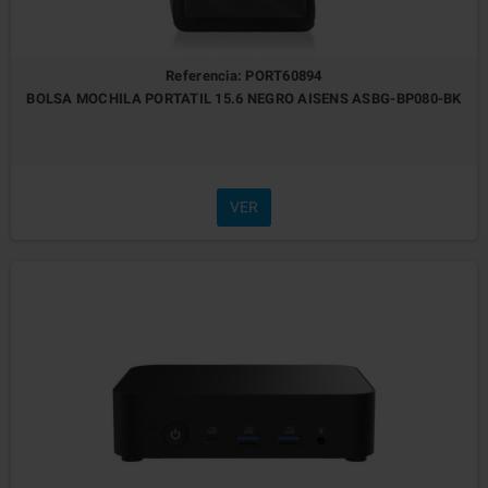
Referencia: PORT60894
BOLSA MOCHILA PORTATIL 15.6 NEGRO AISENS ASBG-BP080-BK
VER