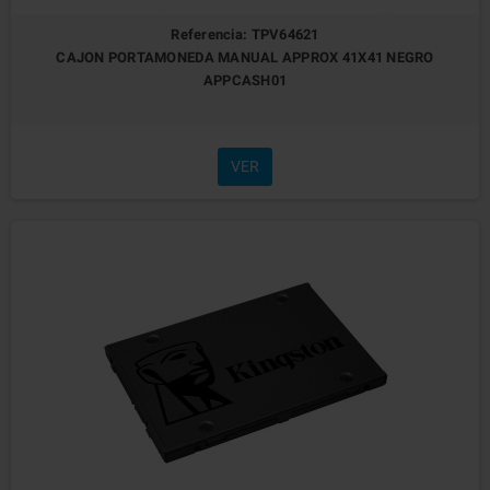
Referencia: TPV64621
CAJON PORTAMONEDA MANUAL APPROX 41X41 NEGRO
APPCASH01
VER