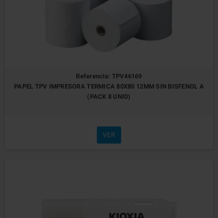
Referencia: TPV46169
PAPEL TPV IMPRESORA TERMICA 80X80 12MM SIN BISFENOL A
(PACK 8 UNID)
VER