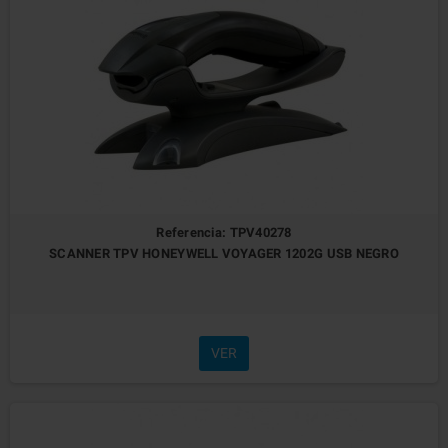
Referencia: TPV40278
SCANNER TPV HONEYWELL VOYAGER 1202G USB NEGRO
VER