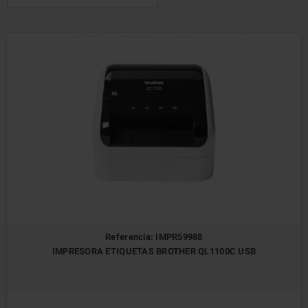
Referencia: IMPR59988
IMPRESORA ETIQUETAS BROTHER QL1100C USB