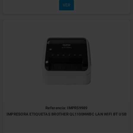
VER
Referencia: IMPR59989
IMPRESORA ETIQUETAS BROTHER QL1100NWBC LAN WIFI BT USB